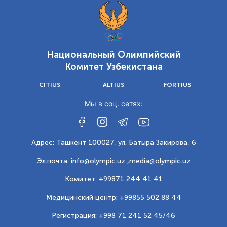
Национальный Олимпийский
Комитет Узбекистана
CITIUS
ALTIUS
FORTIUS
Мы в соц. сетях:
Адрес: Ташкент 100027, ул. Батыра Закирова, 6
Эл.почта: info@olympic.uz ,
media@olympic.uz
Комитет: +99871 244 41 41
Медицинский центр: +99855 502 88 44
Регистрация: +998 71 241 52 45/46