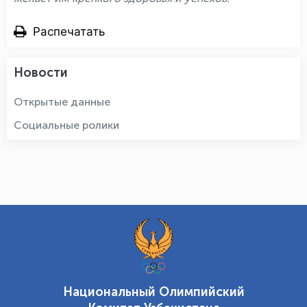
Распечатать
Новости
Открытые данные
Социальные ролики
Национальный Олимпийский