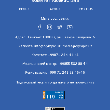
Комитет Узбекистана
CITIUS
ALTIUS
FORTIUS
Мы в соц. сетях:
Адрес: Ташкент 100027, ул. Батыра Закирова, 6
Эл.почта: info@olympic.uz ,
media@olympic.uz
Комитет: +99871 244 41 41
Медицинский центр: +99855 502 88 44
Регистрация: +998 71 241 52 45/46
Подписывайтесь и тогда ничего не пропустите