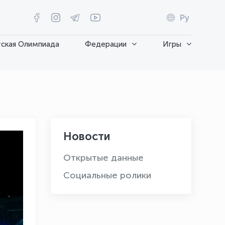
Ру
ская Олимпиада
Федерации
Игры
Новости
Открытые данные
Социальные ролики