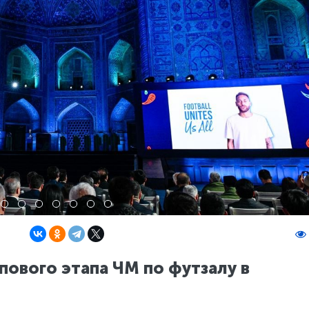
пового этапа ЧМ по футзалу в