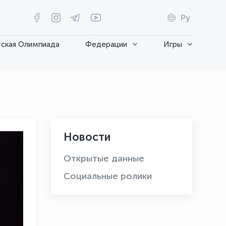
Ру
ская Олимпиада
Федерации
Игры
Новости
Открытые данные
Социальные ролики