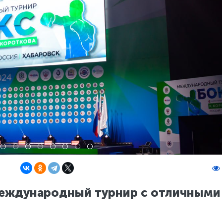
международный турнир с отличными