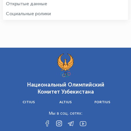
Открытые данные
Социальные ролики
Национальный Олимпийский
Комитет Узбекистана
CITIUS
ALTIUS
FORTIUS
Мы в соц. сетях: