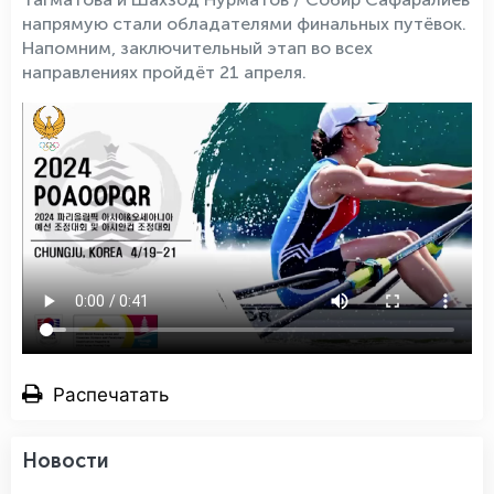
напрямую стали обладателями финальных путёвок.
Напомним, заключительный этап во всех
направлениях пройдёт 21 апреля.
Распечатать
Новости