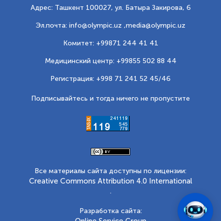
Адрес: Ташкент 100027, ул. Батыра Закирова, 6
Эл.почта: info@olympic.uz ,
media@olympic.uz
Комитет: +99871 244 41 41
Медицинский центр: +99855 502 88 44
Регистрация: +998 71 241 52 45/46
Подписывайтесь и тогда ничего не пропустите
Все материалы сайта доступны по лицензии:
Creative Commons Attribution 4.0 International
.
Разработка сайта:
Online Service Group