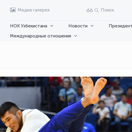
Медиа галерея
Поиск
НОК Узбекистана
Новости
Президент
Международные отношения