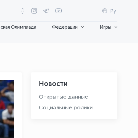
Ру
ская Олимпиада
Федерации
Игры
Новости
Открытые данные
Социальные ролики