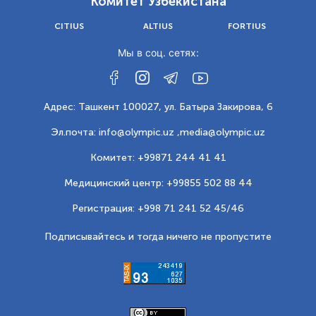
Комитет Узбекистана
CITIUS
ALTIUS
FORTIUS
Мы в соц. сетях:
Адрес: Ташкент 100027, ул. Батыра Закирова, 6
Эл.почта: info@olympic.uz ,
media@olympic.uz
Комитет: +99871 244 41 41
Медицинский центр: +99855 502 88 44
Регистрация: +998 71 241 52 45/46
Подписывайтесь и тогда ничего не пропустите