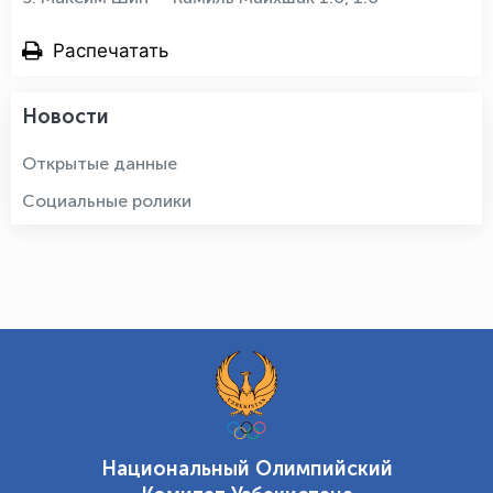
Распечатать
Новости
Открытые данные
Социальные ролики
Национальный Олимпийский