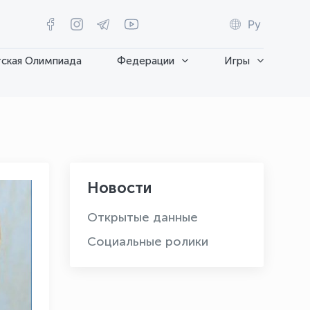
Ру
ская Олимпиада
Федерации
Игры
Новости
Открытые данные
Социальные ролики