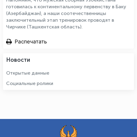
готовилась к континентальному первенству в Баку
(Азербайджан), а наши соотечественницы
заключительный этап тренировок проводят в
Чирчике (Ташкентская область).
Распечатать
Новости
Открытые данные
Социальные ролики