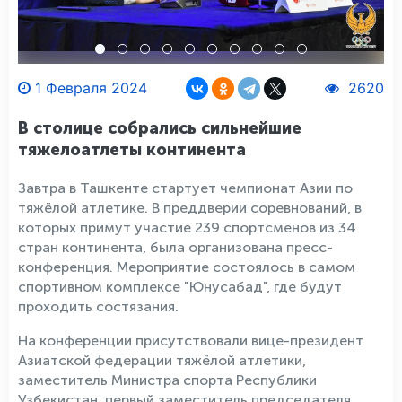
1 Февраля 2024
2620
В столице собрались сильнейшие
тяжелоатлеты континента
Завтра в Ташкенте стартует чемпионат Азии по
тяжёлой атлетике. В преддверии соревнований, в
которых примут участие 239 спортсменов из 34
стран континента, была организована пресс-
конференция. Мероприятие состоялось в самом
спортивном комплексе "Юнусабад", где будут
проходить состязания.
На конференции присутствовали вице-президент
Азиатской федерации тяжёлой атлетики,
заместитель Министра спорта Республики
Узбекистан, первый заместитель председателя