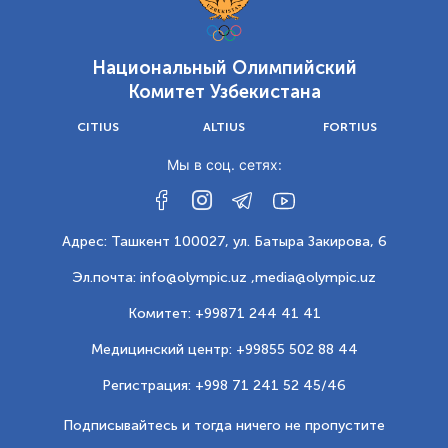
Национальный Олимпийский
Комитет Узбекистана
CITIUS
ALTIUS
FORTIUS
Мы в соц. сетях:
Адрес: Ташкент 100027, ул. Батыра Закирова, 6
Эл.почта: info@olympic.uz ,
media@olympic.uz
Комитет: +99871 244 41 41
Медицинский центр: +99855 502 88 44
Регистрация: +998 71 241 52 45/46
Подписывайтесь и тогда ничего не пропустите