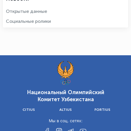
Открытые данные
Социальные ролики
Национальный Олимпийский
Комитет Узбекистана
CITIUS
ALTIUS
FORTIUS
Мы в соц. сетях: