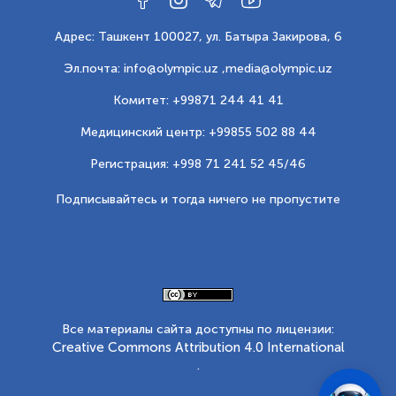
Адрес: Ташкент 100027, ул. Батыра Закирова, 6
Эл.почта: info@olympic.uz ,
media@olympic.uz
Комитет: +99871 244 41 41
Медицинский центр: +99855 502 88 44
Регистрация: +998 71 241 52 45/46
Подписывайтесь и тогда ничего не пропустите
Все материалы сайта доступны по лицензии:
Creative Commons Attribution 4.0 International
.