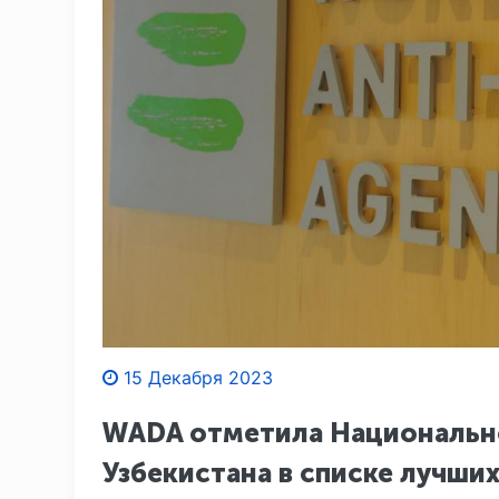
15 Декабря 2023
WADA отметила Национально
Узбекистана в списке лучши