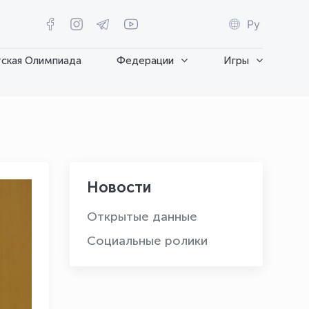
Ру
ская Олимпиада
Федерации
Игры
Новости
Открытые данные
Социальные ролики