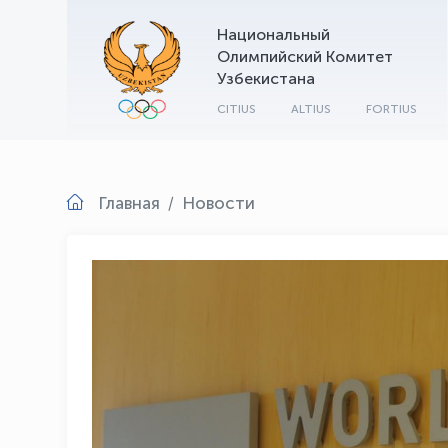
Национальный
Олимпийский Комитет
Узбекистана
CITIUS
ALTIUS
FORTIUS
Главная
Новости