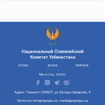
Национальный Олимпийский
Комитет Узбекистана
CITIUS
ALTIUS
FORTIUS
Мы в соц. сетях:
Адрес: Ташкент 100027, ул. Батыра Закирова, 6
Эл.почта: info@olympic.uz ,
media@olympic.uz