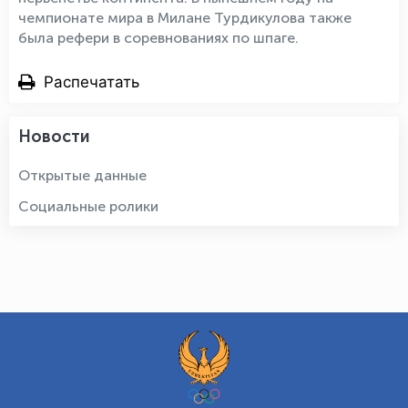
чемпионате мира в Милане Турдикулова также
была рефери в соревнованиях по шпаге.
Распечатать
Новости
Открытые данные
Социальные ролики