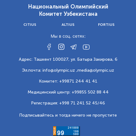
Национальный Олимпийский
Комитет Узбекистана
CITIUS
ALTIUS
FORTIUS
Мы в соц. сетях:
Адрес: Ташкент 100027, ул. Батыра Закирова, 6
Эл.почта: info@olympic.uz ,
media@olympic.uz
Комитет: +99871 244 41 41
Медицинский центр: +99855 502 88 44
Регистрация: +998 71 241 52 45/46
Подписывайтесь и тогда ничего не пропустите