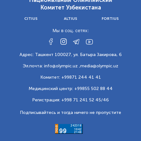
Национальный Олимпийский
Комитет Узбекистана
CITIUS
ALTIUS
FORTIUS
Мы в соц. сетях:
Адрес: Ташкент 100027, ул. Батыра Закирова, 6
Эл.почта: info@olympic.uz ,
media@olympic.uz
Комитет: +99871 244 41 41
Медицинский центр: +99855 502 88 44
Регистрация: +998 71 241 52 45/46
Подписывайтесь и тогда ничего не пропустите