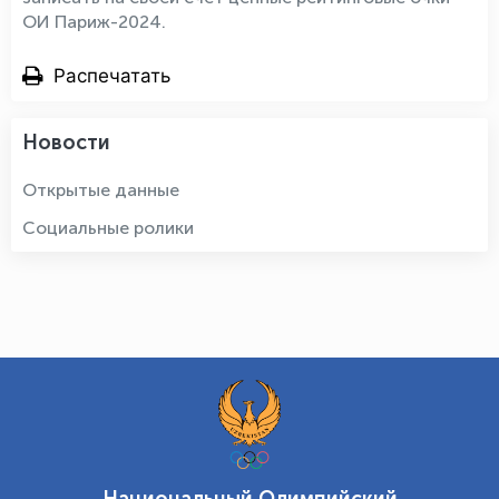
ОИ Париж-2024.
Распечатать
Новости
Открытые данные
Социальные ролики