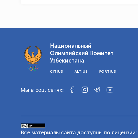
Национальный
Олимпийский Комитет
Узбекистана
CITIUS
ALTIUS
FORTIUS
Мы в соц. сетях:
Все материалы сайта доступны по лицензии: