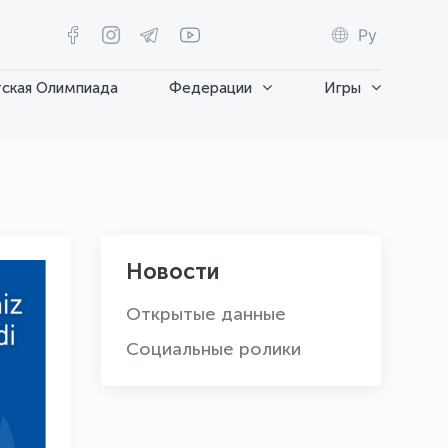
Ру
ская Олимпиада
Федерации
Игры
Новости
Открытые данные
Социальные ролики