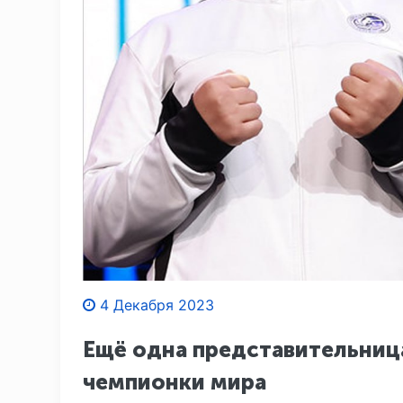
4 Декабря 2023
Ещё одна представительница
чемпионки мира