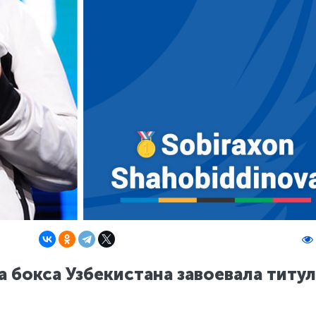
 бокса Узбекистана завоевала титул