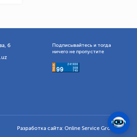
а, 6
Подписывайтесь и тогда
ничего не пропустите
.uz
Разработка сайта:
Online Service Group