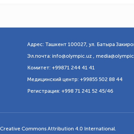
Адрес: Ташкент 100027, ул. Батыра Закиров
Эл.почта: info@olympic.uz ,
media@olympic
Комитет: +99871 244 41 41
Медицинский центр: +99855 502 88 44
Регистрация: +998 71 241 52 45/46
Creative Commons Attribution 4.0 International
.