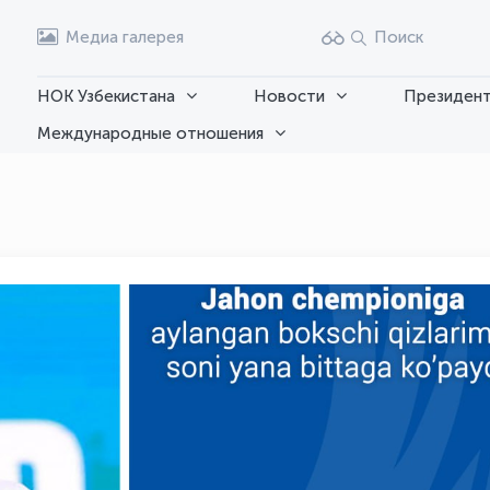
Медиа галерея
Поиск
НОК Узбекистана
Новости
Президент
Международные отношения