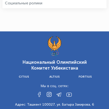
Социальные ролики
Национальный Олимпийский
Комитет Узбекистана
CITIUS
ALTIUS
FORTIUS
Мы в соц. сетях:
Адрес: Ташкент 100027, ул. Батыра Закирова, 6