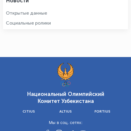
Новости
Открытые данные
Социальные ролики
Национальный Олимпийский
Комитет Узбекистана
CITIUS
ALTIUS
FORTIUS
Мы в соц. сетях: