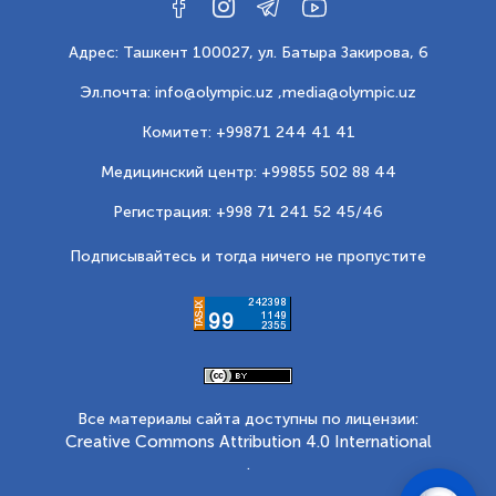
Адрес: Ташкент 100027, ул. Батыра Закирова, 6
Эл.почта: info@olympic.uz ,
media@olympic.uz
Комитет: +99871 244 41 41
Медицинский центр: +99855 502 88 44
Регистрация: +998 71 241 52 45/46
Подписывайтесь и тогда ничего не пропустите
Все материалы сайта доступны по лицензии:
Creative Commons Attribution 4.0 International
.