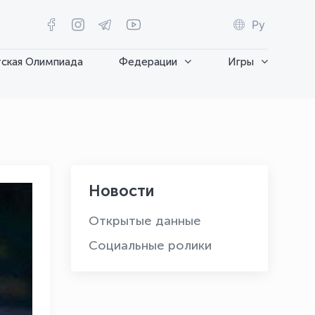
Ру
ская Олимпиада
Федерации
Игры
Новости
Открытые данные
Социальные ролики