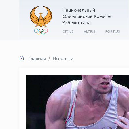
Национальный
Олимпийский Комитет
Узбекистана
CITIUS
ALTIUS
FORTIUS
Главная
Новости