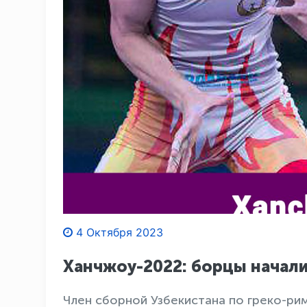
4 Октября 2023
Ханчжоу-2022: борцы начали
Член сборной Узбекистана по греко-ри