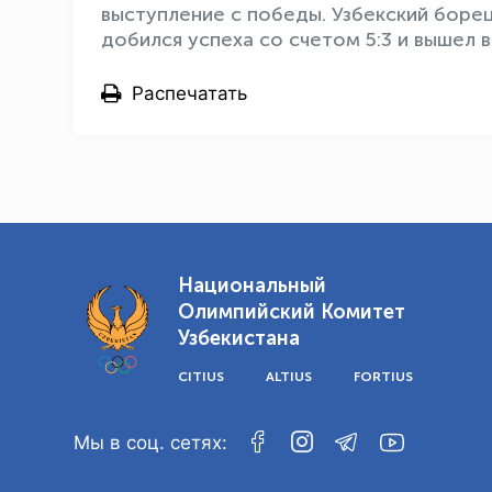
выступление с победы. Узбекский боре
добился успеха со счетом 5:3 и вышел 
Распечатать
Национальный
Олимпийский Комитет
Узбекистана
CITIUS
ALTIUS
FORTIUS
Мы в соц. сетях: