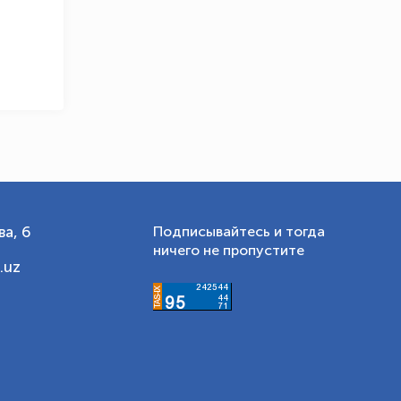
а, 6
Подписывайтесь и тогда
ничего не пропустите
.uz