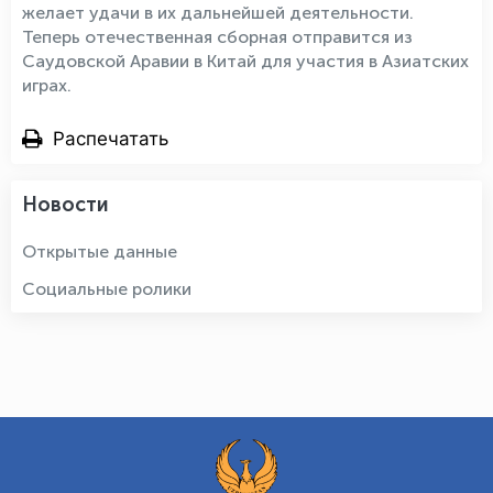
желает удачи в их дальнейшей деятельности.
Теперь отечественная сборная отправится из
Саудовской Аравии в Китай для участия в Азиатских
играх.
Распечатать
Новости
Открытые данные
Социальные ролики