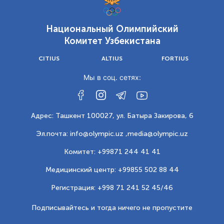
Национальный Олимпийский
Комитет Узбекистана
CITIUS
ALTIUS
FORTIUS
Мы в соц. сетях:
Адрес: Ташкент 100027, ул. Батыра Закирова, 6
Эл.почта: info@olympic.uz ,
media@olympic.uz
Комитет: +99871 244 41 41
Медицинский центр: +99855 502 88 44
Регистрация: +998 71 241 52 45/46
Подписывайтесь и тогда ничего не пропустите