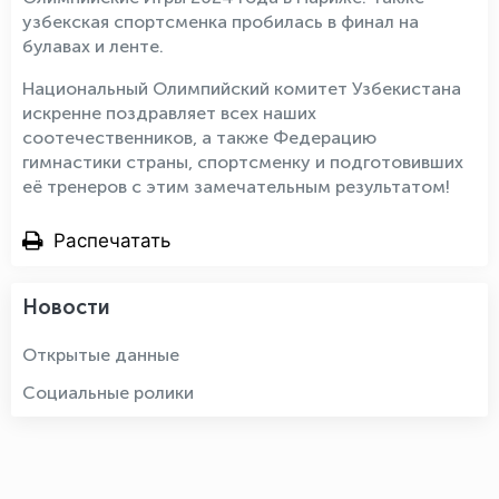
узбекская спортсменка пробилась в финал на
булавах и ленте.
Национальный Олимпийский комитет Узбекистана
искренне поздравляет всех наших
соотечественников, а также Федерацию
гимнастики страны, спортсменку и подготовивших
её тренеров с этим замечательным результатом!
Распечатать
Новости
Открытые данные
Социальные ролики