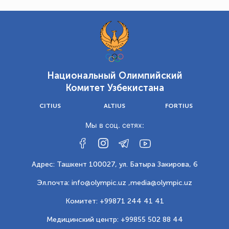
Национальный Олимпийский
Комитет Узбекистана
CITIUS
ALTIUS
FORTIUS
Мы в соц. сетях:
Адрес: Ташкент 100027, ул. Батыра Закирова, 6
Эл.почта: info@olympic.uz ,
media@olympic.uz
Комитет: +99871 244 41 41
Медицинский центр: +99855 502 88 44