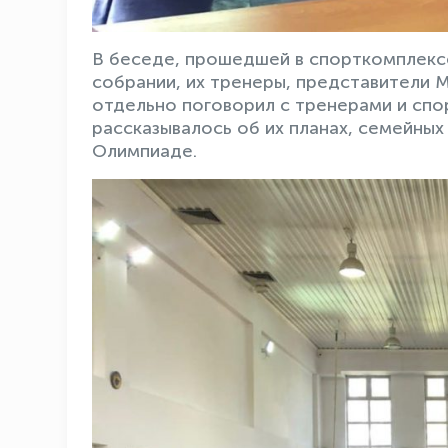
В беседе, прошедшей в спорткомплексе
собрании, их тренеры, представители 
отдельно поговорил с тренерами и спо
рассказывалось об их планах, семейных 
Олимпиаде.