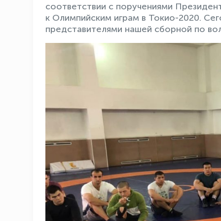
соответствии с поручениями Президен
к Олимпийским играм в Токио-2020. Се
представителями нашей сборной по вол