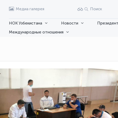
Медиа галерея
Поиск
НОК Узбекистана
Новости
Президент
Международные отношения