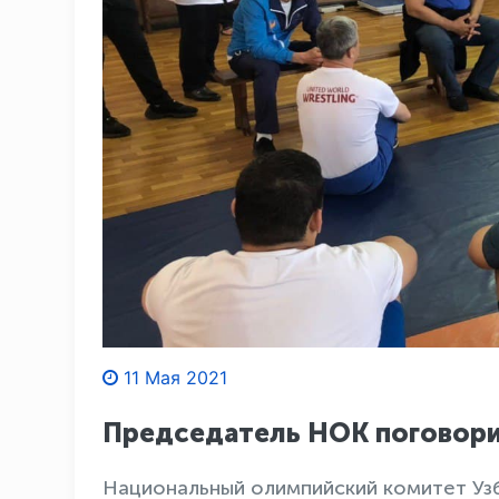
11 Мая 2021
Председатель НОК поговори
Национальный олимпийский комитет Уз