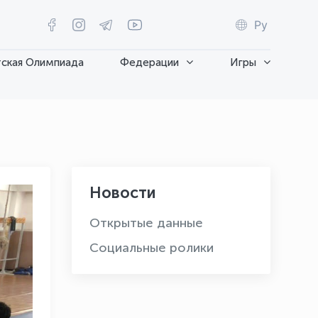
Ру
ская Олимпиада
Федерации
Игры
Новости
Открытые данные
Социальные ролики