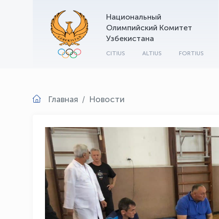
Национальный
Олимпийский Комитет
Узбекистана
CITIUS
ALTIUS
FORTIUS
Главная
Новости