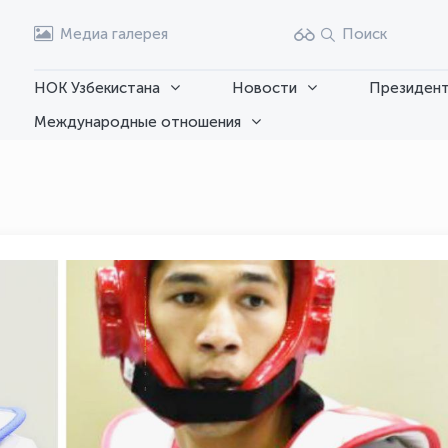
Медиа галерея
Поиск
НОК Узбекистана
Новости
Президент
Международные отношения