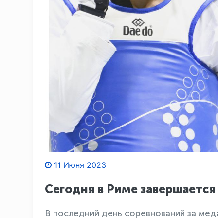
11 Июня 2023
Сегодня в Риме завершается
В последний день соревнований за мед