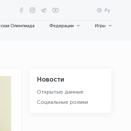
Ру
ская Олимпиада
Федерации
Игры
Новости
Открытые данные
Социальные ролики