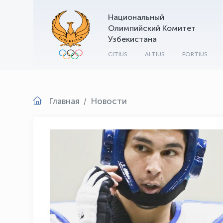
Национальный
Олимпийский Комитет
Узбекистана
CITIUS
ALTIUS
FORTIUS
Главная
Новости