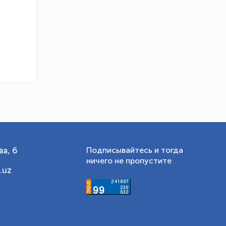
а, 6
Подписывайтесь и тогда
ничего не пропустите
.uz