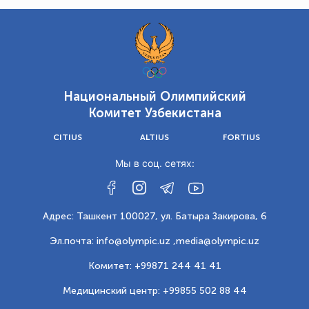
Национальный Олимпийский
Комитет Узбекистана
CITIUS
ALTIUS
FORTIUS
Мы в соц. сетях:
Адрес: Ташкент 100027, ул. Батыра Закирова, 6
Эл.почта: info@olympic.uz ,
media@olympic.uz
Комитет: +99871 244 41 41
Медицинский центр: +99855 502 88 44