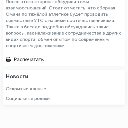
После этого стороны обсудили темы
взаимоотношений. Стоит отметить, что сборная
Омана по тяжёлой атлетике будет проводить
совместные УТС с нашими соотечественниками.
Также в беседе подробно обсуждались такие
вопросы, как налаживание сотрудничества в других
видах спорта, обмен опытом по современным
спортивным достижениям.
Распечатать
Новости
Открытые данные
Социальные ролики