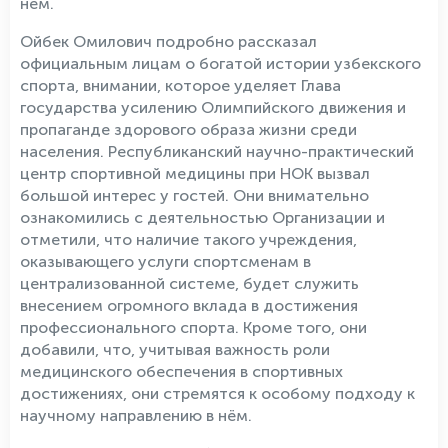
нём.
Ойбек Омилович подробно рассказал
официальным лицам о богатой истории узбекского
спорта, внимании, которое уделяет Глава
государства усилению Олимпийского движения и
пропаганде здорового образа жизни среди
населения. Республиканский научно-практический
центр спортивной медицины при НОК вызвал
большой интерес у гостей. Они внимательно
ознакомились с деятельностью Организации и
отметили, что наличие такого учреждения,
оказывающего услуги спортсменам в
централизованной системе, будет служить
внесением огромного вклада в достижения
профессионального спорта. Кроме того, они
добавили, что, учитывая важность роли
медицинского обеспечения в спортивных
достижениях, они стремятся к особому подходу к
научному направлению в нём.