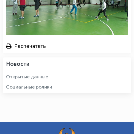
Распечатать
Новости
Открытые данные
Социальные ролики