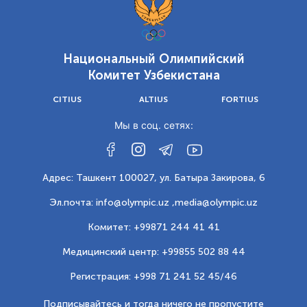
Национальный Олимпийский
Комитет Узбекистана
CITIUS
ALTIUS
FORTIUS
Мы в соц. сетях:
Адрес: Ташкент 100027, ул. Батыра Закирова, 6
Эл.почта: info@olympic.uz ,
media@olympic.uz
Комитет: +99871 244 41 41
Медицинский центр: +99855 502 88 44
Регистрация: +998 71 241 52 45/46
Подписывайтесь и тогда ничего не пропустите