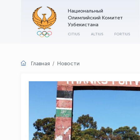
Национальный
Олимпийский Комитет
Узбекистана
CITIUS
ALTIUS
FORTIUS
Главная
Новости