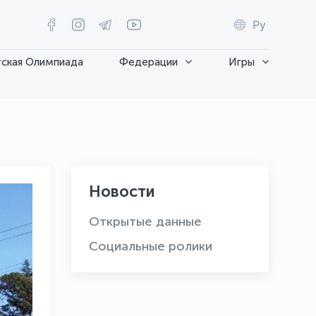
Ру
ская Олимпиада
Федерации
Игры
Новости
Открытые данные
Социальные ролики