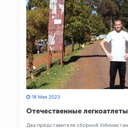
18 Мая 2023
Отечественные легкоатлеты
Два представителя сборной Узбекистан