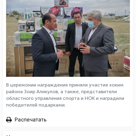
В церемонии награждения приняли участие хоким
района Зоир Аликулов, а также, представители
областного управления спорта и НОК и наградили
победителей подарками.
Распечатать