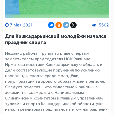
7 Мая 2021
5502
Для Кашкадарьинской молодёжи начался
праздник спорта
Недавно рабочая группа во главе с первым
заместителем председателя НОК Равшана
Ирматова посетили Кашкадарьинскую область и
дали соответствующие поручения по усилению
пропаганды спорта среди молодёжи,
популяризации здорового образа жизни в регионе.
Следует отметить, что областные и районные
хокимияты, совместно с Национальным
Олимпийским комитетом и главным управлениям
туризма и спорта Кашкадарьинской области, уже
начали реализовать ряд планов в этом направлении.