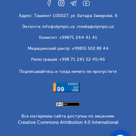
Адрес: Ташкент 100027, ул. Батыра Закирова, 6
Эл.почта: info@olympic.uz ,
media@olympic.uz
Комитет: +99871 244 41 41
Медицинский центр: +99855 502 88 44
Регистрация: +998 71 241 52 45/46
Подписывайтесь и тогда ничего не пропустите
Все материалы сайта доступны по лицензии:
Creative Commons Attribution 4.0 International
.