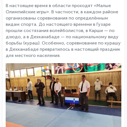
В настоящее время в области проходят «Малые
Олимпийские игры». В частности, в каждом районе
организованы соревнования по определённым
видам спорта. До настоящего времени в Гузаре
прошли состязания волейболистов, в Карши — по
дзюдо, а в Дехканабаде — по национальному виду
борьбы (кураш). Особенно, соревнование по курашу
в Дехканабаде превратилось в настоящий праздник
для местного населения.