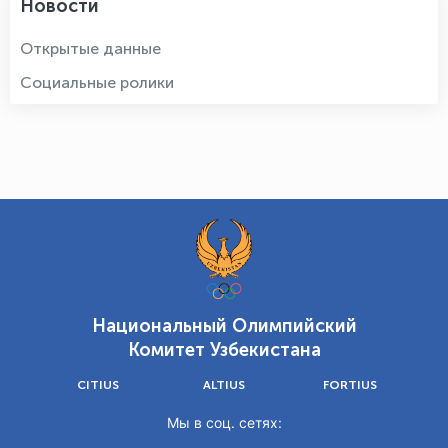
Новости
Открытые данные
Социальные ролики
Национальный Олимпийский
Комитет Узбекистана
CITIUS
ALTIUS
FORTIUS
Мы в соц. сетях: