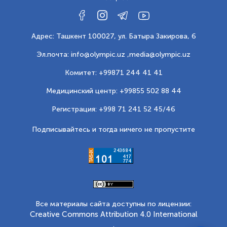
Адрес: Ташкент 100027, ул. Батыра Закирова, 6
Эл.почта: info@olympic.uz ,
media@olympic.uz
Комитет: +99871 244 41 41
Медицинский центр: +99855 502 88 44
Регистрация: +998 71 241 52 45/46
Подписывайтесь и тогда ничего не пропустите
Все материалы сайта доступны по лицензии:
Creative Commons Attribution 4.0 International
.