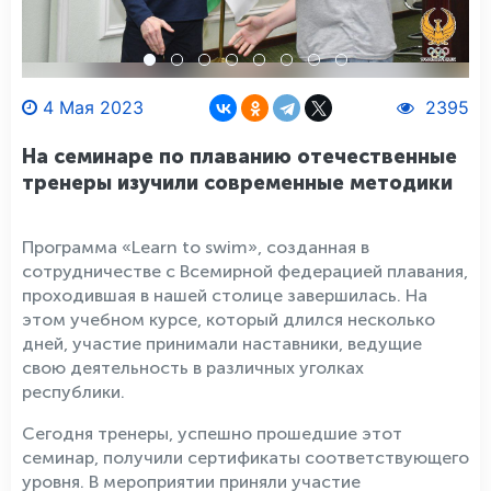
4 Мая 2023
2395
На семинаре по плаванию отечественные
тренеры изучили современные методики
Программа «Learn to swim», созданная в
сотрудничестве с Всемирной федерацией плавания,
проходившая в нашей столице завершилась. На
этом учебном курсе, который длился несколько
дней, участие принимали наставники, ведущие
свою деятельность в различных уголках
республики.
Сегодня тренеры, успешно прошедшие этот
семинар, получили сертификаты соответствующего
уровня. В мероприятии приняли участие