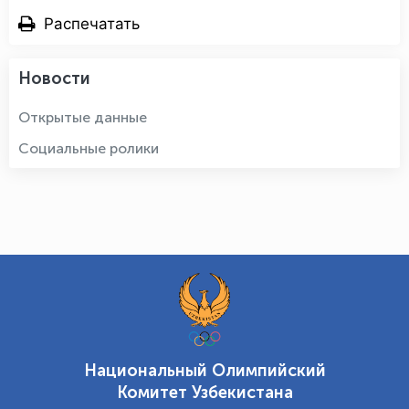
Распечатать
Новости
Открытые данные
Социальные ролики
Национальный Олимпийский
Комитет Узбекистана