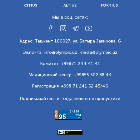
CITIUS
ALTIUS
FORTIUS
Мы в соц. сетях:
Адрес: Ташкент 100027, ул. Батыра Закирова, 6
Эл.почта: info@olympic.uz ,
media@olympic.uz
Комитет: +99871 244 41 41
Медицинский центр: +99855 502 88 44
Регистрация: +998 71 241 52 45/46
Подписывайтесь и тогда ничего не пропустите