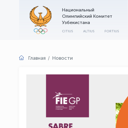
Национальный
Олимпийский Комитет
Узбекистана
CITIUS
ALTIUS
FORTIUS
Главная
Новости