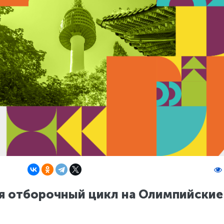
я отборочный цикл на Олимпийские