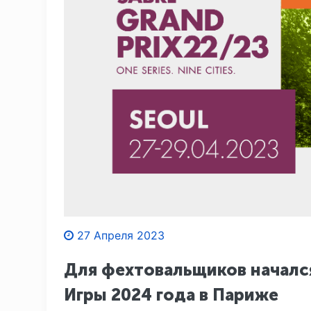
27 Апреля 2023
Для фехтовальщиков началс
Игры 2024 года в Париже