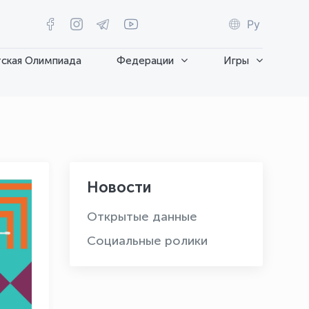
Ру
ская Олимпиада
Федерации
Игры
Новости
Открытые данные
Социальные ролики