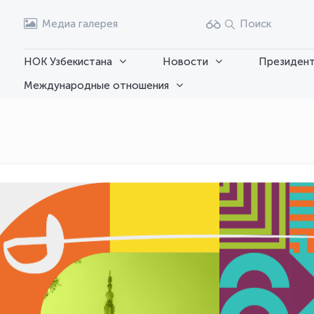
Медиа галерея
Поиск
НОК Узбекистана
Новости
Президент
Международные отношения