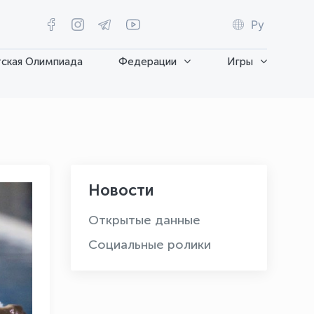
Ру
ская Олимпиада
Федерации
Игры
Новости
Открытые данные
Социальные ролики