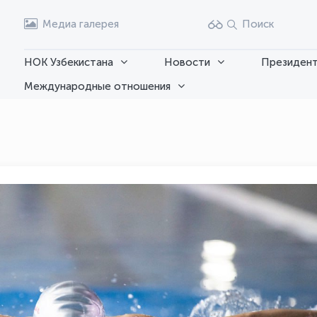
Медиа галерея
Поиск
НОК Узбекистана
Новости
Президент
Международные отношения