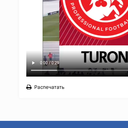
Распечатать