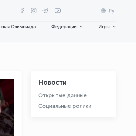
Ру
ская Олимпиада
Федерации
Игры
Новости
Открытые данные
Социальные ролики