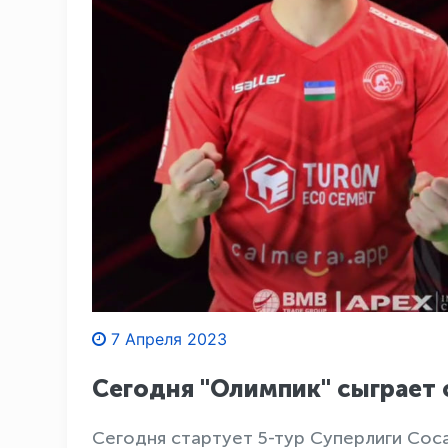
7 Апреля 2023
Сегодня "Олимпик" сыграет 
Сегодня стартует 5-тур Суперлиги Coca-