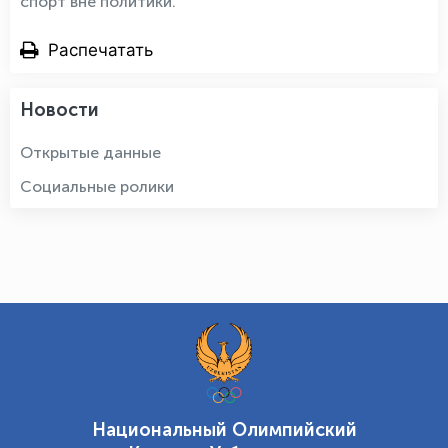
спорт вне политики.
Распечатать
Новости
Открытые данные
Социальные ролики
Национальный Олимпийский