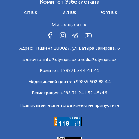
Комитет Узбекистана
CITIUS
ALTIUS
FORTIUS
Мы в соц. сетях:
Адрес: Ташкент 100027, ул. Батыра Закирова, 6
Эл.почта: info@olympic.uz ,
media@olympic.uz
Комитет: +99871 244 41 41
Медицинский центр: +99855 502 88 44
Регистрация: +998 71 241 52 45/46
Подписывайтесь и тогда ничего не пропустите