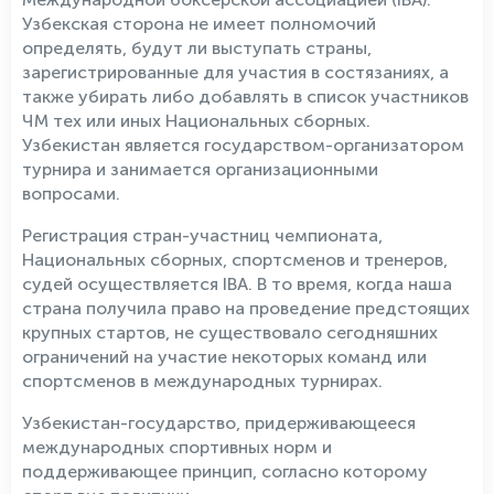
Узбекская сторона не имеет полномочий
определять, будут ли выступать страны,
зарегистрированные для участия в состязаниях, а
также убирать либо добавлять в список участников
ЧМ тех или иных Национальных сборных.
Узбекистан является государством-организатором
турнира и занимается организационными
вопросами.
Регистрация стран-участниц чемпионата,
Национальных сборных, спортсменов и тренеров,
судей осуществляется IBA. В то время, когда наша
страна получила право на проведение предстоящих
крупных стартов, не существовало сегодняшних
ограничений на участие некоторых команд или
спортсменов в международных турнирах.
Узбекистан-государство, придерживающееся
международных спортивных норм и
поддерживающее принцип, согласно которому