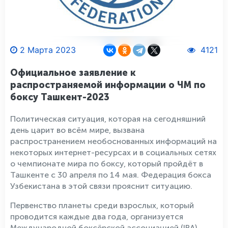
2 Марта 2023
4121
Официальное заявление к
распространяемой информации о ЧМ по
боксу Ташкент-2023
Политическая ситуация, которая на сегодняшний
день царит во всём мире, вызвана
распространением необоснованных информаций на
некоторых интернет-ресурсах и в социальных сетях
о чемпионате мира по боксу, который пройдёт в
Ташкенте с 30 апреля по 14 мая. Федерация бокса
Узбекистана в этой связи прояснит ситуацию.
Первенство планеты среди взрослых, который
проводится каждые два года, организуется
Международной боксёрской ассоциацией (IBA).