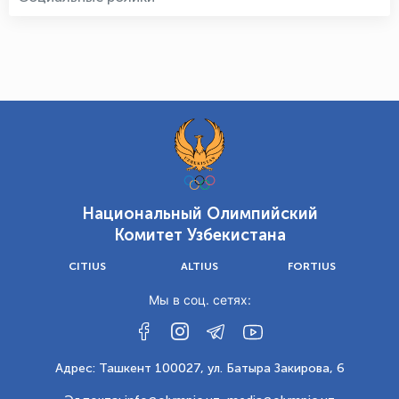
Национальный Олимпийский
Комитет Узбекистана
CITIUS
ALTIUS
FORTIUS
Мы в соц. сетях:
Адрес: Ташкент 100027, ул. Батыра Закирова, 6