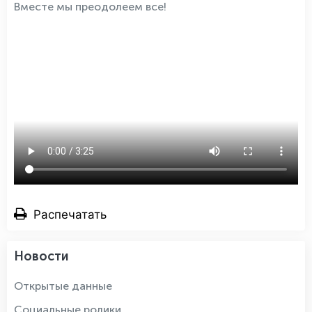
Вместе мы преодолеем все!
Распечатать
Новости
Открытые данные
Социальные ролики