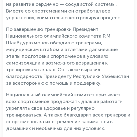
на развитие сердечно — сосудистой системы.
Вместе со спортсменами он отработал все
упражнения, внимательно контролируя процесс.
По завершению тренировки Президент
Национального олимпийского комитета Р.М.
Шаабдурахмонов обсудил с тренерами,
медицинским штабом и атлетами дальнейшие
этапы подготовки спортсменов в условиях
самоизоляции и возможного возращения к
тренировкам в залах. Он также выразил
благодарность Президенту Республики Узбекистан
за всестороннюю помощь и поддержку.
Национальный олимпийский комитет призывает
всех спортсменов продолжать дальше работать,
укреплять свое здоровье и регулярно
тренироваться. А также благодарит всех тренеров и
спортсменов за их стремление заниматься в
домашних и необычных для них условиях.