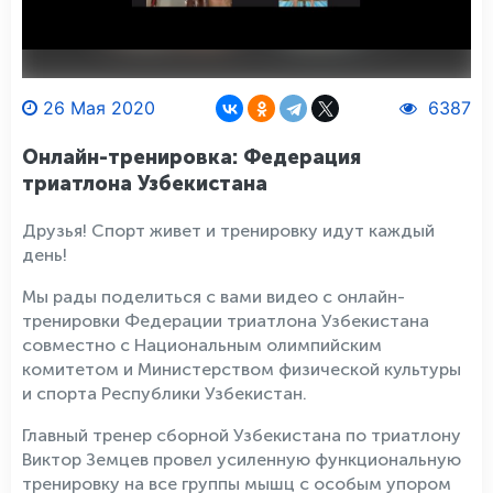
26 Мая 2020
6387
Онлайн-тренировка: Федерация
триатлона Узбекистана
Друзья! Спорт живет и тренировку идут каждый
день!
Мы рады поделиться с вами видео с онлайн-
тренировки Федерации триатлона Узбекистана
совместно с Национальным олимпийским
комитетом и Министерством физической культуры
и спорта Республики Узбекистан.
Главный тренер сборной Узбекистана по триатлону
Виктор Земцев провел усиленную функциональную
тренировку на все группы мышц с особым упором