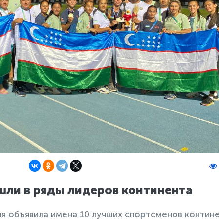
ошли в ряды лидеров континента
ия объявила имена 10 лучших спортсменов контине