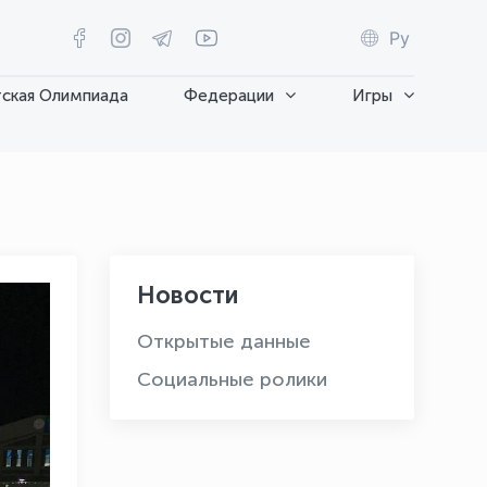
Ру
ская Олимпиада
Федерации
Игры
Новости
Открытые данные
Социальные ролики