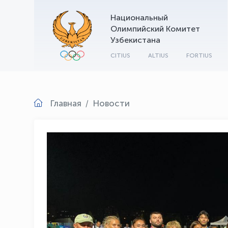
Национальный
Олимпийский Комитет
Узбекистана
CITIUS
ALTIUS
FORTIUS
Главная
Новости