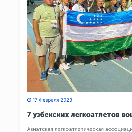
17 Февраля 2023
7 узбекских легкоатлетов в
Азиатская легкоатлетическая ассоциац