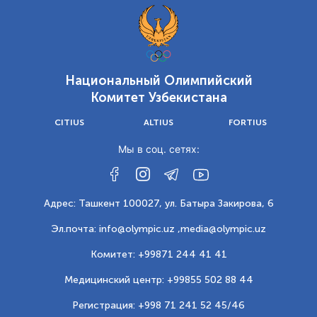
Национальный Олимпийский
Комитет Узбекистана
CITIUS
ALTIUS
FORTIUS
Мы в соц. сетях:
Адрес: Ташкент 100027, ул. Батыра Закирова, 6
Эл.почта: info@olympic.uz ,
media@olympic.uz
Комитет: +99871 244 41 41
Медицинский центр: +99855 502 88 44
Регистрация: +998 71 241 52 45/46