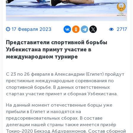
17 Февраля 2023
2717
Представители спортивной борьбы
Узбекистана примут участие в
международном турнире
С 23 по 26 февраля в Александрии (Египет) пройдут
престижные международные соревнования по
спортивной борьбе. В данных ответственных
стартах участие примет и сборная Узбекистана.
На данный момент отечественные борцы уже
прибыли в Египет и находятся на
предсоревновательных сборах. В составе
делегации нашей страны также имеется призёр
Токио-2020 Бекзод Абдурахмонов. Состав сборной