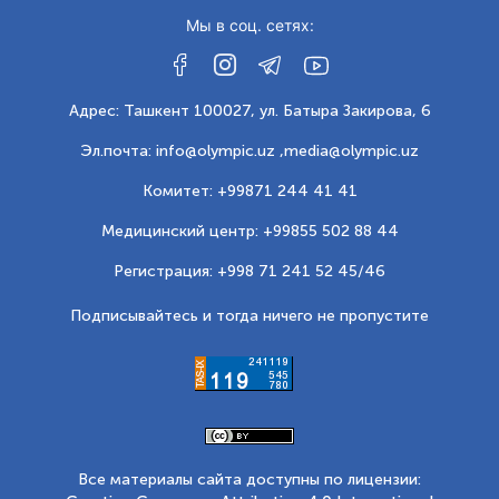
Мы в соц. сетях:
Адрес: Ташкент 100027, ул. Батыра Закирова, 6
Эл.почта: info@olympic.uz ,
media@olympic.uz
Комитет: +99871 244 41 41
Медицинский центр: +99855 502 88 44
Регистрация: +998 71 241 52 45/46
Подписывайтесь и тогда ничего не пропустите
Все материалы сайта доступны по лицензии: