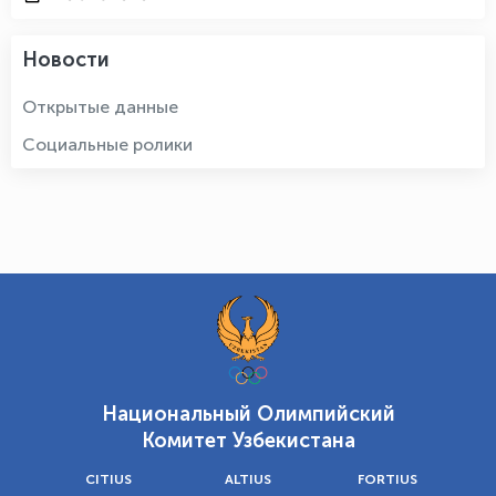
Новости
Открытые данные
Социальные ролики
Национальный Олимпийский
Комитет Узбекистана
CITIUS
ALTIUS
FORTIUS