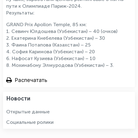
пути к Олимпиаде Париж-2024.
Результаты:
GRAND Prix Apollon Temple, 85 км:
1. Севинч Юлдошева (Узбекистан) – 40 (очков)
2. Екатерина Кнебелева (Узбекистан) – 30
3. Фаина Потапова (Казахстан) – 25
4. София Каримова (Узбекистан) – 20
6. Нафосат Кузиева (Узбекистан) – 10
8. Мохинабону Элмуродова (Узбекистан) – 3.
Распечатать
Новости
Открытые данные
Социальные ролики