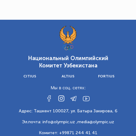
Национальный Олимпийский
Комитет Узбекистана
CITIUS
ALTIUS
FORTIUS
Мы в соц. сетях:
Адрес: Ташкент 100027, ул. Батыра Закирова, 6
Эл.почта: info@olympic.uz ,
media@olympic.uz
Комитет: +99871 244 41 41