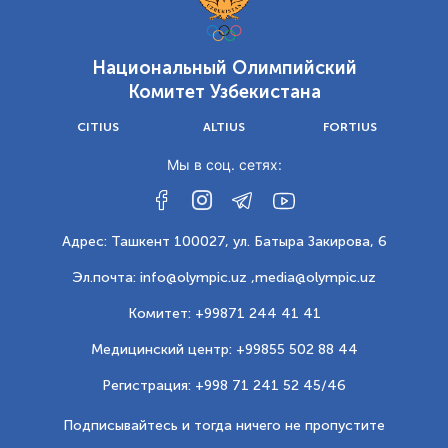
Национальный Олимпийский
Комитет Узбекистана
CITIUS
ALTIUS
FORTIUS
Мы в соц. сетях:
Адрес: Ташкент 100027, ул. Батыра Закирова, 6
Эл.почта: info@olympic.uz ,
media@olympic.uz
Комитет: +99871 244 41 41
Медицинский центр: +99855 502 88 44
Регистрация: +998 71 241 52 45/46
Подписывайтесь и тогда ничего не пропустите