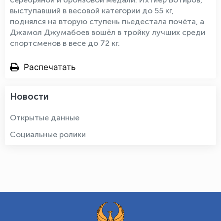
выступавший в весовой категории до 55 кг,
поднялся на вторую ступень пьедестала почёта, а
Джамол Джумабоев вошёл в тройку лучших среди
спортсменов в весе до 72 кг.
Распечатать
Новости
Открытые данные
Социальные ролики