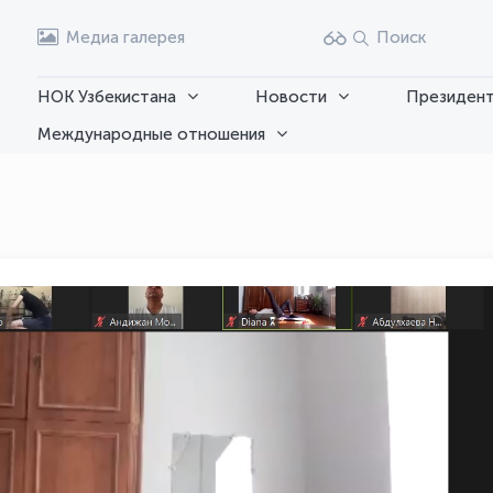
Медиа галерея
Поиск
НОК Узбекистана
Новости
Президент
Международные отношения