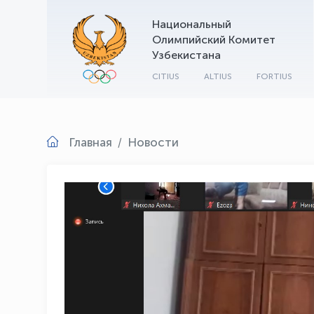
Национальный
Олимпийский Комитет
Узбекистана
CITIUS
ALTIUS
FORTIUS
Главная
Новости