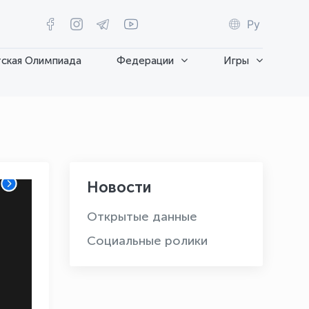
Ру
ская Олимпиада
Федерации
Игры
Новости
Открытые данные
Социальные ролики