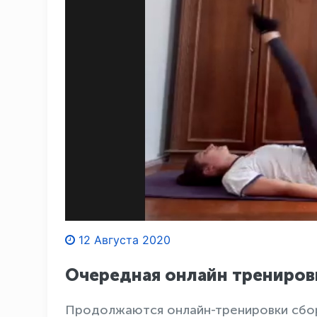
12 Августа 2020
Очередная онлайн трениров
Продолжаются онлайн-тренировки сбор