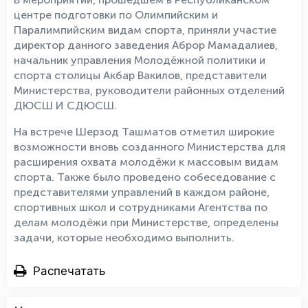
центре подготовки по Олимпийским и
Паралимпийским видам спорта, приняли участие
директор данного заведения Аброр Мамадалиев,
начальник управления Молодёжной политики и
спорта столицы Акбар Вакилов, представители
Министерства, руководители районных отделений
ДЮСШ И СДЮСШ.
На встрече Шерзод Ташматов отметил широкие
возможности вновь созданного Министерства для
расширения охвата молодёжи к массовым видам
спорта. Также было проведено собеседование с
представителями управлений в каждом районе,
спортивных школ и сотрудниками Агентства по
делам молодёжи при Министерстве, определены
задачи, которые необходимо выполнить.
Распечатать