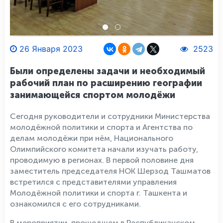
26 Января 2023
2523
Были определены задачи и необходимый
рабочий план по расширению географии
занимающейся спортом молодёжи
Сегодня руководители и сотрудники Министерства
молодёжной политики и спорта и Агентства по
делам молодёжи при нём, Национального
Олимпийского комитета начали изучать работу,
проводимую в регионах. В первой половине дня
заместитель председателя НОК Шерзод Ташматов
встретился с представителями управления
Молодёжной политики и спорта г. Ташкента и
ознакомился с его сотрудниками.
В мероприятии, прошедшем в Республиканском