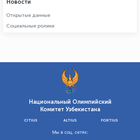
Новости
Открытые данные
Социальные ролики
Национальный Олимпийский
Комитет Узбекистана
CITIUS
ALTIUS
FORTIUS
Мы в соц. сетях: