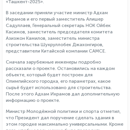
«Ташкент-2025».
В заседании приняли участие министр Адхам
Икрамов и его первый заместитель Алишер
Садуллаев, Генеральный секретарь НОК Ойбек
Касимов, заместитель председателя комитета
Азизжон Камилов, заместитель министра
строительства Шукруллобек Джахонгиров,
представители Китайской компании CAMCE.
Сначала зарубежные инженеры подробно
рассказали о проекте. Остановились на каждом
объекте, который будет построен для
Олимпийского городка, его параметрах, какое
сырьё будет использовано для строительства.
После этого Адхам Икрамов дал дополнительную
информацию о проекте.
Министр Молодёжной политики и спорта отметил,
что Президент дал поручение сделать здания в
этом городке максимально универсальными. Кроме