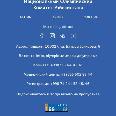
Национальный Олимпийский
Комитет Узбекистана
CITIUS
ALTIUS
FORTIUS
Мы в соц. сетях:
Адрес: Ташкент 100027, ул. Батыра Закирова, 6
Эл.почта: info@olympic.uz ,
media@olympic.uz
Комитет: +99871 244 41 41
Медицинский центр: +99855 502 88 44
Регистрация: +998 71 241 52 45/46
Подписывайтесь и тогда ничего не пропустите