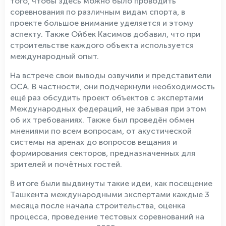
того, чтобы здесь можно было проводить
соревнования по различным видам спорта, в
проекте большое внимание уделяется и этому
аспекту. Также Ойбек Касимов добавил, что при
строительстве каждого объекта используется
международный опыт.
На встрече свои выводы озвучили и представители
ОСА. В частности, они подчеркнули необходимость
ещё раз обсудить проект объектов с экспертами
Международных федераций, не забывая при этом
об их требованиях. Также был проведён обмен
мнениями по всем вопросам, от акустической
системы на аренах до вопросов вещания и
формирования секторов, предназначенных для
зрителей и почётных гостей.
В итоге были выдвинуты такие идеи, как посещение
Ташкента международными экспертами каждые 3
месяца после начала строительства, оценка
процесса, проведение тестовых соревнований на