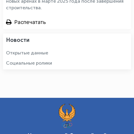
новых аренах в марте 2025 года после завершения
строительства.
Распечатать
Новости
Открытые данные
Социальные ролики