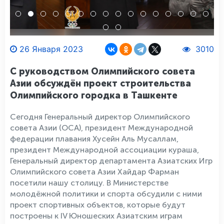
26 Января 2023
3010
С руководством Олимпийского совета
Азии обсуждён проект строительства
Олимпийского городка в Ташкенте
Сегодня Генеральный директор Олимпийского
совета Азии (ОСА), президент Международной
федерации плавания Хусейн Аль Мусаллам,
президент Международной ассоциации кураша,
Генеральный директор департамента Азиатских Игр
Олимпийского совета Азии Хайдар Фарман
посетили нашу столицу. В Министерстве
молодёжной политики и спорта обсудили с ними
проект спортивных объектов, которые будут
построены к IV Юношеских Азиатским играм