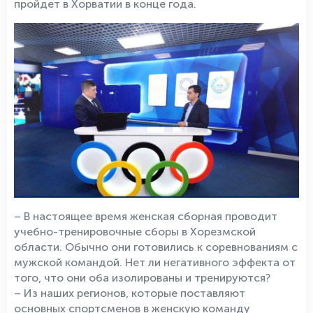
пройдет в Хорватии в конце года.
– В настоящее время женская сборная проводит
учебно-тренировочные сборы в Хорезмской
области. Обычно они готовились к соревнованиям с
мужской командой. Нет ли негативного эффекта от
того, что они оба изолированы и тренируются?
– Из наших регионов, которые поставляют
основных спортсменов в женскую команду