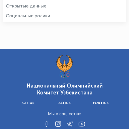
Открытые данные
Социальные ролики
Национальный Олимпийский
Комитет Узбекистана
CITIUS
ALTIUS
FORTIUS
Мы в соц. сетях: