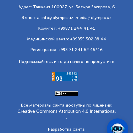
Адрес: Ташкент 100027, ул. Батыра Закирова, 6
Эл.почта: info@olympic.uz ,
media@olympic.uz
Комитет: +99871 244 41 41
Медицинский центр: +99855 502 88 44
Регистрация: +998 71 241 52 45/46
Подписывайтесь и тогда ничего не пропустите
Все материалы сайта доступны по лицензии:
Creative Commons Attribution 4.0 International
.
Разработка сайта: