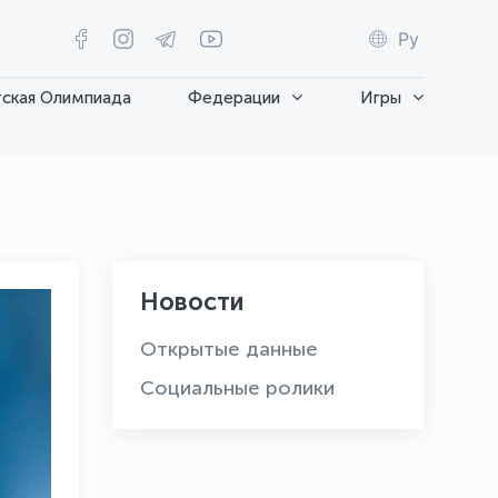
Ру
ская Олимпиада
Федерации
Игры
Новости
Открытые данные
Социальные ролики