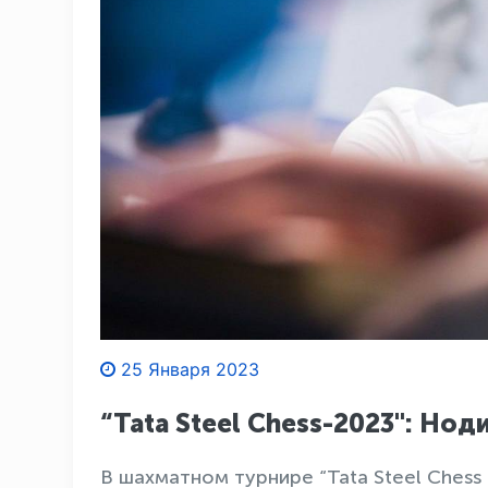
25 Января 2023
“Tata Steel Chess-2023": Н
В шахматном турнире “Tata Steel Chess