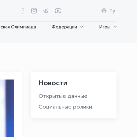
Ру
ская Олимпиада
Федерации
Игры
Новости
Открытые данные
Социальные ролики