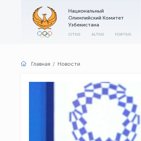
Национальный
Олимпийский Комитет
Узбекистана
CITIUS
ALTIUS
FORTIUS
Главная
Новости