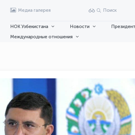
Медиа галерея
Поиск
НОК Узбекистана
Новости
Президент
Международные отношения