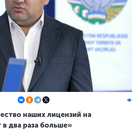
ество наших лицензий на
 в два раза больше»