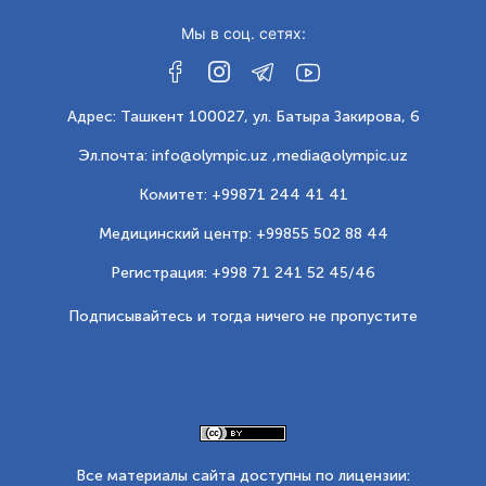
Мы в соц. сетях:
Адрес: Ташкент 100027, ул. Батыра Закирова, 6
Эл.почта: info@olympic.uz ,
media@olympic.uz
Комитет: +99871 244 41 41
Медицинский центр: +99855 502 88 44
Регистрация: +998 71 241 52 45/46
Подписывайтесь и тогда ничего не пропустите
Все материалы сайта доступны по лицензии: