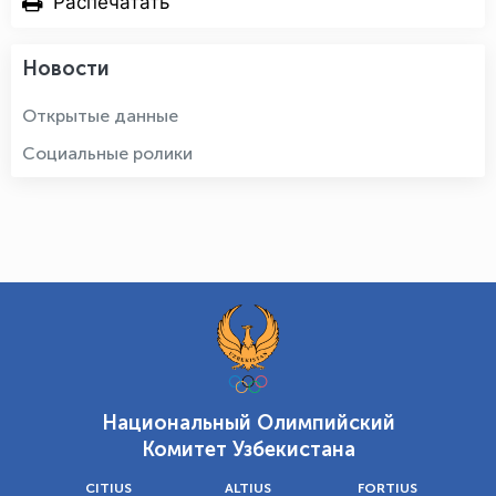
Распечатать
Новости
Открытые данные
Социальные ролики
Национальный Олимпийский
Комитет Узбекистана
CITIUS
ALTIUS
FORTIUS