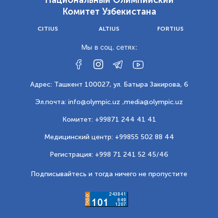
Национальный Олимпийский
Комитет Узбекистана
CITIUS
ALTIUS
FORTIUS
Мы в соц. сетях:
Адрес: Ташкент 100027, ул. Батыра Закирова, 6
Эл.почта: info@olympic.uz ,
media@olympic.uz
Комитет: +99871 244 41 41
Медицинский центр: +99855 502 88 44
Регистрация: +998 71 241 52 45/46
Подписывайтесь и тогда ничего не пропустите