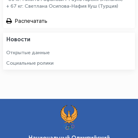
+ 67 кг: Светлана Осипова-Нафия Куш (Турция)
Распечатать
Новости
Открытые данные
Социальные ролики