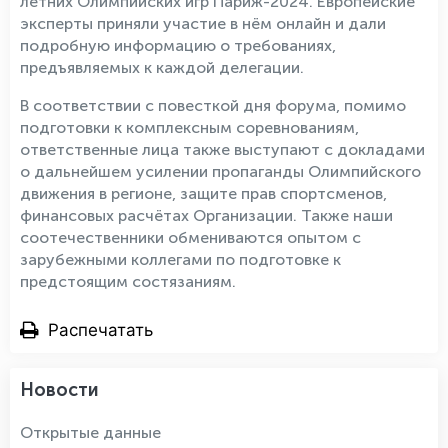
летних Олимпийских игр Париж-2024. Европейские
эксперты приняли участие в нём онлайн и дали
подробную информацию о требованиях,
предъявляемых к каждой делегации.
В соответствии с повесткой дня форума, помимо
подготовки к комплексным соревнованиям,
ответственные лица также выступают с докладами
о дальнейшем усилении пропаганды Олимпийского
движения в регионе, защите прав спортсменов,
финансовых расчётах Организации. Также наши
соотечественники обмениваются опытом с
зарубежными коллегами по подготовке к
предстоящим состязаниям.
Распечатать
Новости
Открытые данные