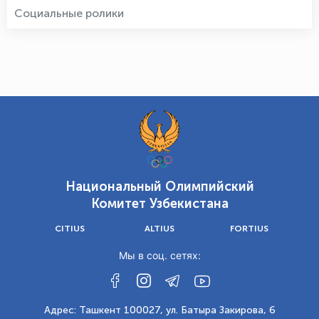
Социальные ролики
Национальный Олимпийский
Комитет Узбекистана
CITIUS
ALTIUS
FORTIUS
Мы в соц. сетях:
Адрес: Ташкент 100027, ул. Батыра Закирова, 6