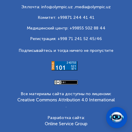
Эл.почта: info@olympic.uz ,
media@olympic.uz
Комитет: +99871 244 41 41
Медицинский центр: +99855 502 88 44
Регистрация: +998 71 241 52 45/46
Подписывайтесь и тогда ничего не пропустите
Все материалы сайта доступны по лицензии:
Creative Commons Attribution 4.0 International
.
Разработка сайта:
Online Service Group