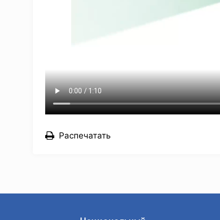
Распечатать