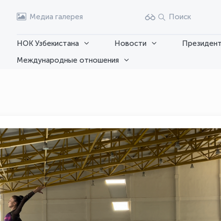
Медиа галерея
Поиск
НОК Узбекистана
Новости
Президент
Международные отношения