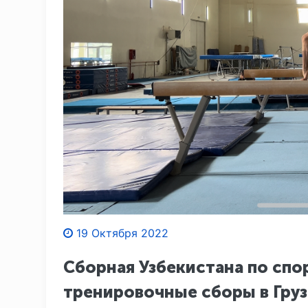
19 Октября 2022
Сборная Узбекистана по спо
тренировочные сборы в Гру