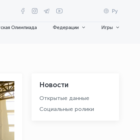
Ру
ская Олимпиада
Федерации
Игры
Новости
Открытые данные
Социальные ролики