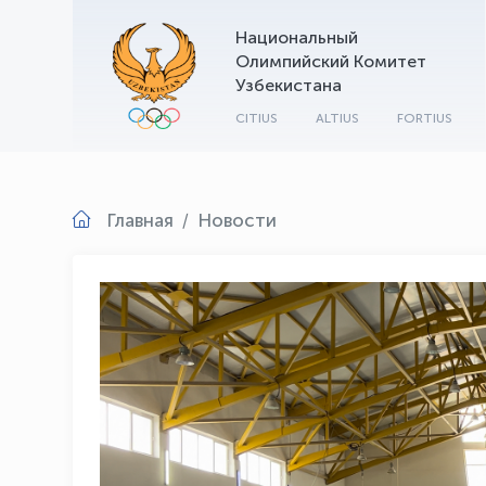
Национальный
Олимпийский Комитет
Узбекистана
CITIUS
ALTIUS
FORTIUS
Главная
Новости