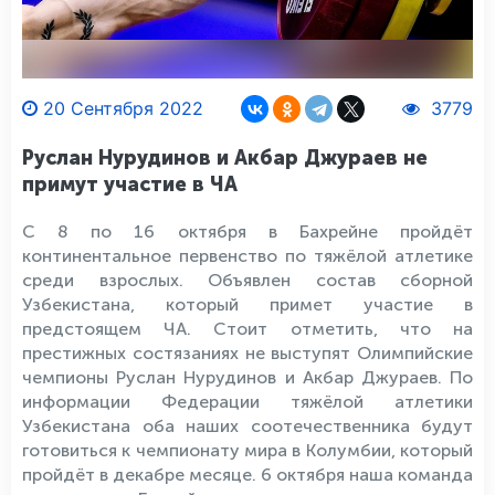
20 Сентября 2022
3779
Руслан Нурудинов и Акбар Джураев не
примут участие в ЧА
С 8 по 16 октября в Бахрейне пройдёт
континентальное первенство по тяжёлой атлетике
среди взрослых. Объявлен состав сборной
Узбекистана, который примет участие в
предстоящем ЧА. Стоит отметить, что на
престижных состязаниях не выступят Олимпийские
чемпионы Руслан Нурудинов и Акбар Джураев. По
информации Федерации тяжёлой атлетики
Узбекистана оба наших соотечественника будут
готовиться к чемпионату мира в Колумбии, который
пройдёт в декабре месяце. 6 октября наша команда