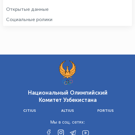
Открытые данные
Социальные ролики
Национальный Олимпийский
Комитет Узбекистана
CITIUS
ALTIUS
FORTIUS
Мы в соц. сетях: