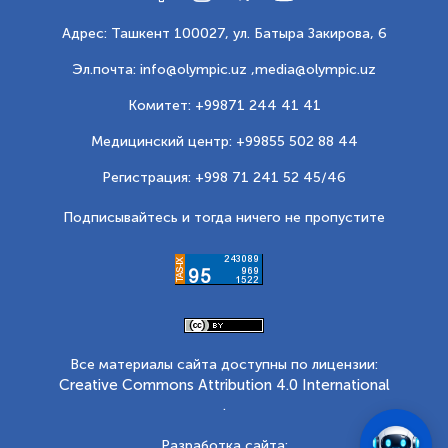
Адрес: Ташкент 100027, ул. Батыра Закирова, 6
Эл.почта: info@olympic.uz ,
media@olympic.uz
Комитет: +99871 244 41 41
Медицинский центр: +99855 502 88 44
Регистрация: +998 71 241 52 45/46
Подписывайтесь и тогда ничего не пропустите
Все материалы сайта доступны по лицензии:
Creative Commons Attribution 4.0 International
.
Разработка сайта: