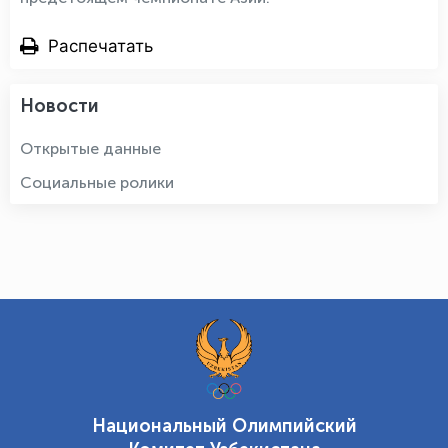
Распечатать
Новости
Открытые данные
Социальные ролики
Национальный Олимпийский